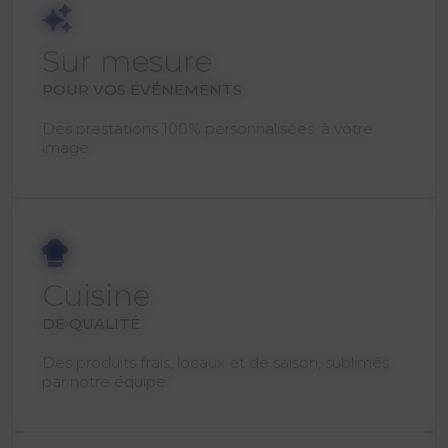
Sur mesure
POUR VOS ÉVÉNEMENTS
Des prestations 100% personnalisées, à votre
image.
Cuisine
DE QUALITÉ
Des produits frais, locaux et de saison, sublimés
par notre équipe.