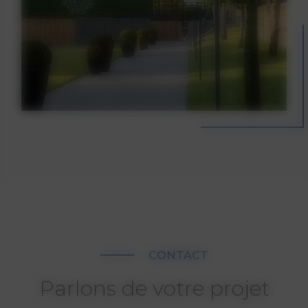
CONTACT
Parlons de votre projet