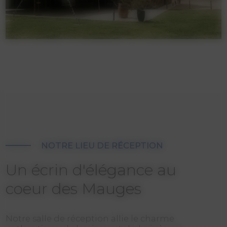
NOTRE LIEU DE RÉCEPTION
Un écrin d'élégance au
coeur des Mauges
Notre salle de réception allie le charme