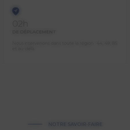
02h
DE DÉPLACEMENT
Nous intervenons dans toute la région : 44, 49, 85
et au-delà.
NOTRE SAVOIR-FAIRE