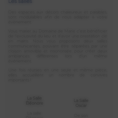
Les salles
Des espaces aux décors chaleureux et paisibles,
sont modulables afin de nous adapter à votre
évènement.
Vous marier au Domaine de Marie c’est bénéficier
de l’exclusivité du lieu et d’avoir une prestation clé
en mains. Nous vous proposons deux salles
communicantes, pouvant être séparées par une
cloison amovible et insonorisée, pour créer deux
ambiances différentes lors d’un même
événement.
Une fois réunies en une seule et même pièce,
elles accueillent un nombre de convives
importants !
La Salle
La Salle
Éléonore
Oscar
La salle
De son