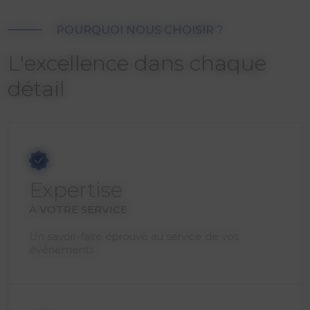
POURQUOI NOUS CHOISIR ?
L'excellence dans chaque
détail
Expertise
À VOTRE SERVICE
Un savoir-faire éprouvé au service de vos
événements